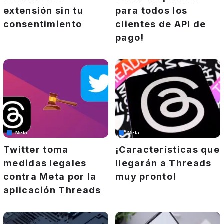
extensión sin tu
para todos los
consentimiento
clientes de API de
pago!
Meta
Meta
Twitter toma
¡Características que
medidas legales
llegarán a Threads
contra Meta por la
muy pronto!
aplicación Threads