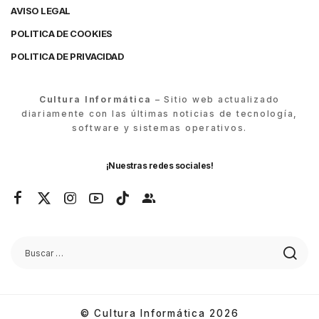
AVISO LEGAL
POLITICA DE COOKIES
POLITICA DE PRIVACIDAD
Cultura Informática
– Sitio web actualizado
diariamente con las últimas noticias de tecnología,
software y sistemas operativos.
¡Nuestras redes sociales!
© Cultura Informática 2026