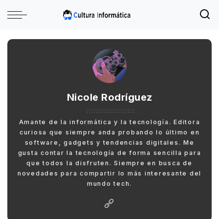
Nicole Rodríguez
Amante de la informática y la tecnología. Editora
curiosa que siempre anda probando lo último en
software, gadgets y tendencias digitales. Me
gusta contar la tecnología de forma sencilla para
que todos la disfruten. Siempre en busca de
novedades para compartir lo más interesante del
mundo tech.