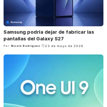
Samsung
Samsung podría dejar de fabricar las
pantallas del Galaxy S27
23 de mayo de 2026
Por:
Nicole Rodríguez
Posted
by