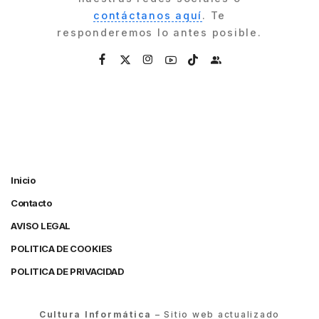
contáctanos aquí
. Te
responderemos lo antes posible.
Inicio
Contacto
AVISO LEGAL
POLITICA DE COOKIES
POLITICA DE PRIVACIDAD
Cultura Informática
– Sitio web actualizado