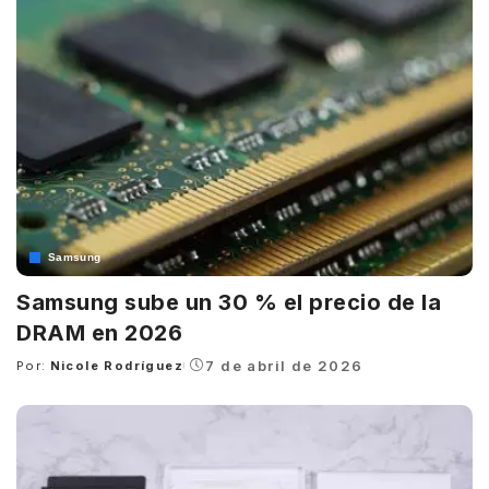
Samsung
Samsung sube un 30 % el precio de la
DRAM en 2026
7 de abril de 2026
Por:
Nicole Rodríguez
Posted
by