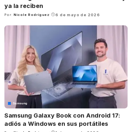
ya la reciben
6 de mayo de 2026
Por:
Nicole Rodríguez
Posted
by
Samsung
Samsung Galaxy Book con Android 17:
adiós a Windows en sus portátiles