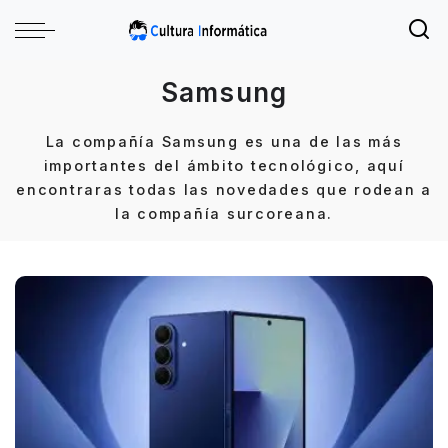
Samsung
La compañía Samsung es una de las más
importantes del ámbito tecnológico, aquí
encontraras todas las novedades que rodean a
la compañía surcoreana.