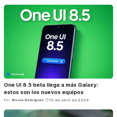
by
Samsung
One UI 8.5 beta llega a más Galaxy:
estos son los nuevos equipos
10 de abril de 2026
Por:
Nicole Rodríguez
Posted
by