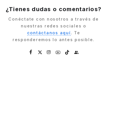
¿Tienes dudas o comentarios?
Conéctate con nosotros a través de
nuestras redes sociales o
contáctanos aquí
. Te
responderemos lo antes posible.