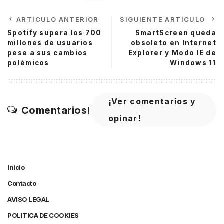
ARTÍCULO ANTERIOR
SIGUIENTE ARTÍCULO
Spotify supera los 700
SmartScreen queda
millones de usuarios
obsoleto en Internet
pese a sus cambios
Explorer y Modo IE de
polémicos
Windows 11
¡Ver comentarios y
Comentarios!
opinar!
Inicio
Contacto
AVISO LEGAL
POLITICA DE COOKIES