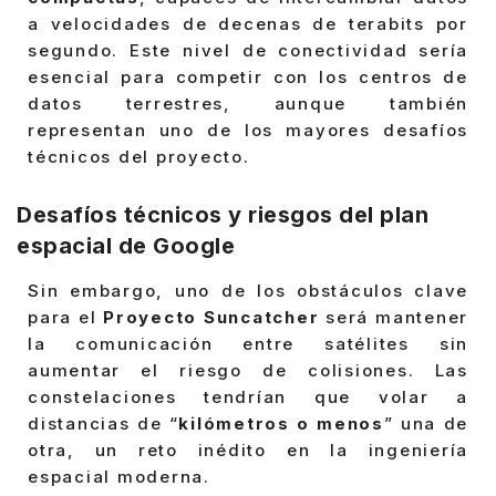
a velocidades de decenas de terabits por
segundo. Este nivel de conectividad sería
esencial para competir con los centros de
datos terrestres, aunque también
representan uno de los mayores desafíos
técnicos del proyecto.
Desafíos técnicos y riesgos del plan
espacial de Google
Sin embargo, uno de los obstáculos clave
para el
Proyecto Suncatcher
será mantener
la comunicación entre satélites sin
aumentar el riesgo de colisiones. Las
constelaciones tendrían que volar a
distancias de “
kilómetros o menos
” una de
otra, un reto inédito en la ingeniería
espacial moderna.