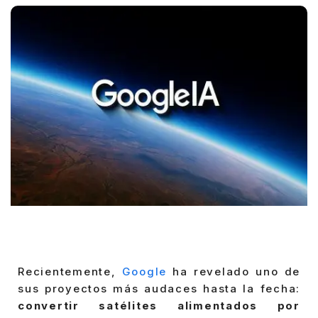
Recientemente,
Google
ha revelado uno de
sus proyectos más audaces hasta la fecha:
convertir satélites alimentados por