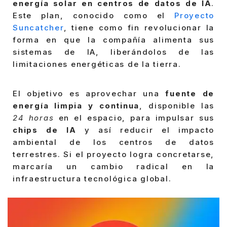
energía solar en centros de datos de IA
.
Este plan, conocido como el
Proyecto
Suncatcher
, tiene como fin revolucionar la
forma en que la compañía alimenta sus
sistemas de IA, liberándolos de las
limitaciones energéticas de la tierra.
El objetivo es aprovechar una
fuente de
energía limpia y continua
, disponible las
24 horas
en el espacio, para impulsar sus
chips de IA
y así reducir el impacto
ambiental de los centros de datos
terrestres. Si el proyecto logra concretarse,
marcaría un cambio radical en la
infraestructura tecnológica global.