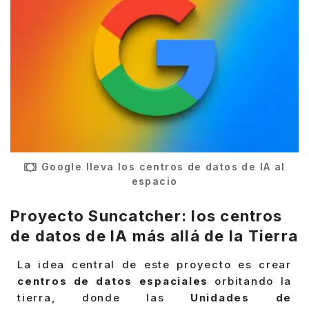
Google lleva los centros de datos de IA al
espacio
Proyecto Suncatcher: los centros
de datos de IA más allá de la Tierra
La idea central de este proyecto es crear
centros de datos espaciales
orbitando la
tierra, donde las
Unidades de