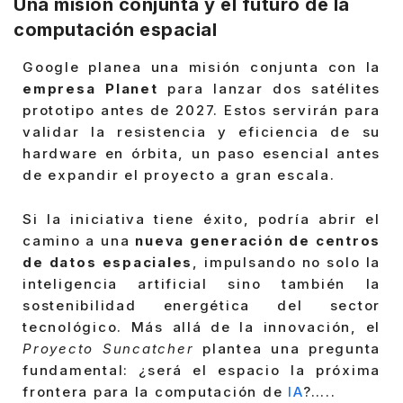
Una misión conjunta y el futuro de la
computación espacial
Google planea una misión conjunta con la
empresa Planet
para lanzar dos satélites
prototipo antes de 2027. Estos servirán para
validar la resistencia y eficiencia de su
hardware en órbita, un paso esencial antes
de expandir el proyecto a gran escala.
Si la iniciativa tiene éxito, podría abrir el
camino a una
nueva generación de centros
de datos espaciales
, impulsando no solo la
inteligencia artificial sino también la
sostenibilidad energética del sector
tecnológico. Más allá de la innovación, el
Proyecto Suncatcher
plantea una pregunta
fundamental: ¿será el espacio la próxima
frontera para la computación de
IA
?…..