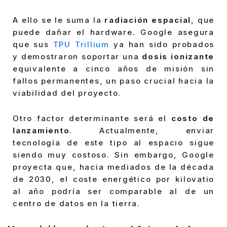
A ello se le suma la
radiación espacial
, que
puede dañar el hardware. Google asegura
que sus
TPU Trillium
ya han sido probados
y demostraron soportar una
dosis ionizante
equivalente a cinco años de misión sin
fallos permanentes, un paso crucial hacia la
viabilidad del proyecto.
Otro factor determinante será el
costo de
lanzamiento
. Actualmente, enviar
tecnología de este tipo al espacio sigue
siendo muy costoso. Sin embargo, Google
proyecta que, hacia mediados de la década
de 2030, el coste energético por kilovatio
al año podría ser comparable al de un
centro de datos en la tierra.