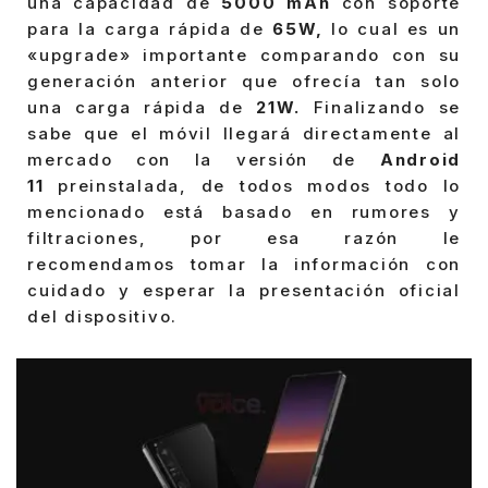
una capacidad de
5000 mAh
con soporte
para la carga rápida de
65W,
lo cual es un
«upgrade» importante comparando con su
generación anterior que ofrecía tan solo
una carga rápida de
21W.
Finalizando se
sabe que el móvil llegará directamente al
mercado con la versión de
Android
11
preinstalada, de todos modos todo lo
mencionado está basado en rumores y
filtraciones, por esa razón le
recomendamos tomar la información con
cuidado y esperar la presentación oficial
del dispositivo.