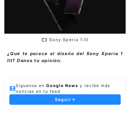
Sony Xperia 1 III
¿Qué te parece el diseño del Sony Xperia 1
III? Danos tu opinión.
Síguenos en
Google News
y recibe más
noticias en tu feed
Seguir