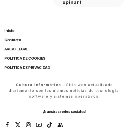
opinar!
Inicio
Contacto
AVISO LEGAL
POLITICA DE COOKIES
POLITICA DE PRIVACIDAD
Cultura Informática
– Sitio web actualizado
diariamente con las últimas noticias de tecnología,
software y sistemas operativos.
¡Nuestras redes sociales!