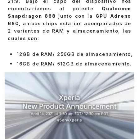
21:9. Bajo el capó del dispositivo nos
encontraríamos al potente
Qualcomm
Snapdragon 888
junto con la
GPU Adreno
660,
ambos chips estarían acompañados de
2 variantes de RAM y almacenamiento, las
cuales son:
12GB de RAM/ 256GB de almacenamiento,
16GB de RAM/ 512GB de almacenamiento.