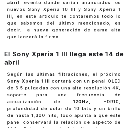
abril,
evento donde serían anunciados los
nuevos Sony Xperia 10 III y Sony Xperia 1
III, en este artículo te contaremos todo lo
que sabemos del último mencionado, es
decir, la nueva generación de gama alta
que lanzará la firma.
El Sony Xperia 1 III llega este 14 de
abril
Según las últimas filtraciones, el próximo
Sony Xperia 1 III
contará con un penal OLED
de 6.5 pulgadas con una alta resolución 4K,
soporte para una frecuencia de
actualización de
120Hz,
HDR10,
profundidad de color de 10 bits y un brillo
de hasta 1,300 nits, todo apunta a que este
panel conservará la relación de aspecto de