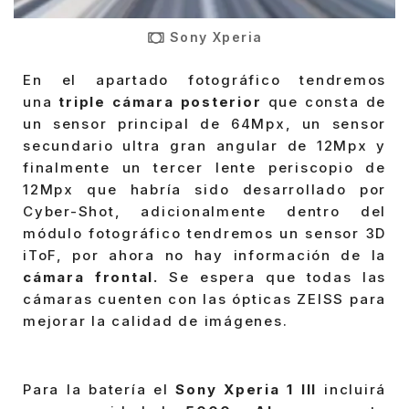
Sony Xperia
En el apartado fotográfico tendremos
una
triple cámara posterior
que consta de
un sensor principal de 64Mpx, un sensor
secundario ultra gran angular de 12Mpx y
finalmente un tercer lente periscopio de
12Mpx que habría sido desarrollado por
Cyber-Shot, adicionalmente dentro del
módulo fotográfico tendremos un sensor 3D
iToF, por ahora no hay información de la
cámara frontal.
Se espera que todas las
cámaras cuenten con las ópticas ZEISS para
mejorar la calidad de imágenes.
Para la batería el
Sony Xperia 1 III
incluirá