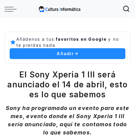
Añádenos a tus
favoritos en Google
y no
te pierdas nada
Añadir
El Sony Xperia 1 III será
anunciado el 14 de abril, esto
es lo que sabemos
Sony ha programado un evento para este
mes, evento donde el Sony Xperia 1 III
sería anunciado, aquí te contamos todo
lo que sabemos.