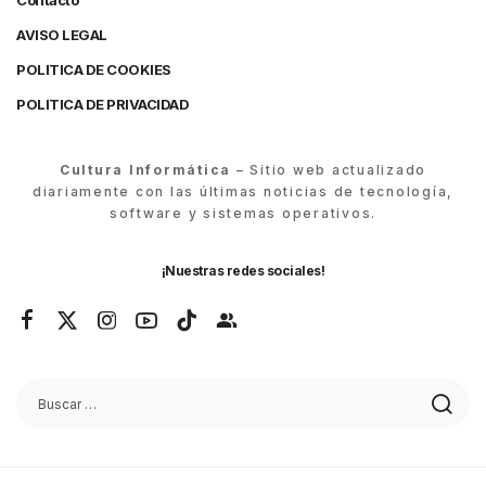
Contacto
AVISO LEGAL
POLITICA DE COOKIES
POLITICA DE PRIVACIDAD
Cultura Informática
– Sitio web actualizado
diariamente con las últimas noticias de tecnología,
software y sistemas operativos.
¡Nuestras redes sociales!