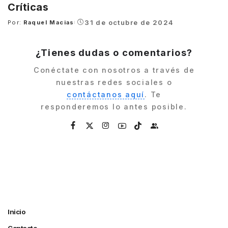
Críticas
31 de octubre de 2024
Por:
Raquel Macias
Posted
by
¿Tienes dudas o comentarios?
Conéctate con nosotros a través de
nuestras redes sociales o
contáctanos aquí
. Te
responderemos lo antes posible.
Inicio