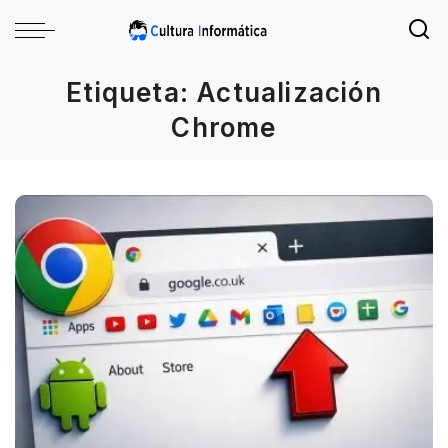
Etiqueta:
Actualización
Chrome