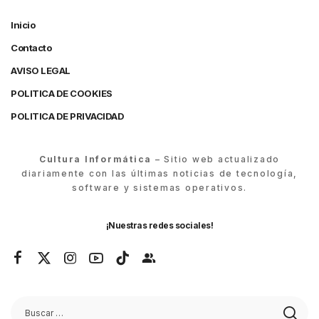
Inicio
Contacto
AVISO LEGAL
POLITICA DE COOKIES
POLITICA DE PRIVACIDAD
Cultura Informática
– Sitio web actualizado
diariamente con las últimas noticias de tecnología,
software y sistemas operativos.
¡Nuestras redes sociales!