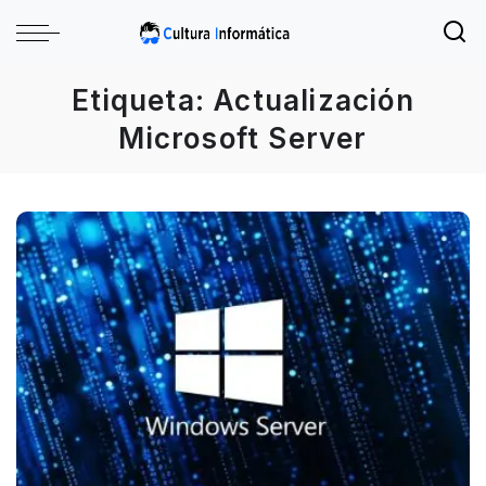
Etiqueta:
Actualización
Microsoft Server