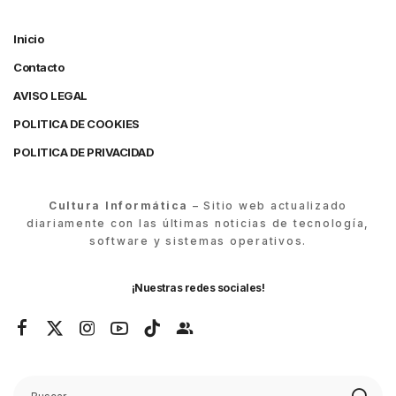
Inicio
Contacto
AVISO LEGAL
POLITICA DE COOKIES
POLITICA DE PRIVACIDAD
Cultura Informática
– Sitio web actualizado
diariamente con las últimas noticias de tecnología,
software y sistemas operativos.
¡Nuestras redes sociales!