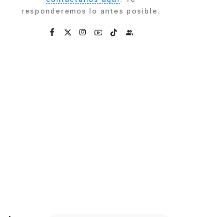
responderemos lo antes posible.