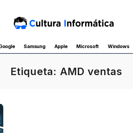
Google
Samsung
Apple
Microsoft
Windows
Etiqueta:
AMD ventas