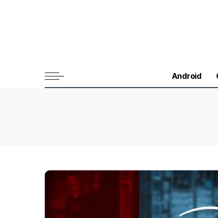
Android