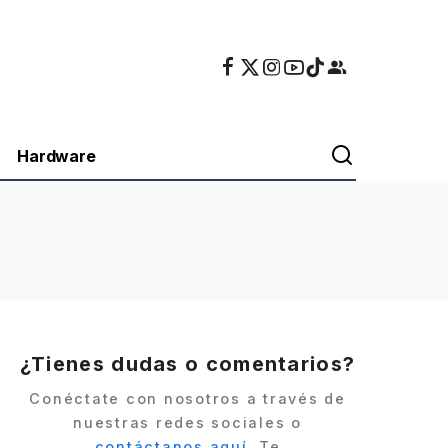
Hardware
¿Tienes dudas o comentarios?
Conéctate con nosotros a través de
nuestras redes sociales o
contáctanos aquí
. Te