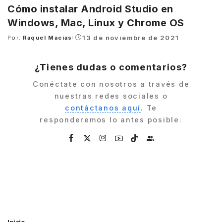
Cómo instalar Android Studio en
Windows, Mac, Linux y Chrome OS
13 de noviembre de 2021
Por:
Raquel Macias
Posted
by
¿Tienes dudas o comentarios?
Conéctate con nosotros a través de
nuestras redes sociales o
contáctanos aquí
. Te
responderemos lo antes posible.