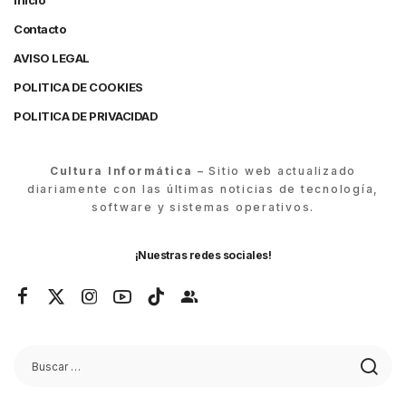
Inicio
Contacto
AVISO LEGAL
POLITICA DE COOKIES
POLITICA DE PRIVACIDAD
Cultura Informática
– Sitio web actualizado
diariamente con las últimas noticias de tecnología,
software y sistemas operativos.
¡Nuestras redes sociales!