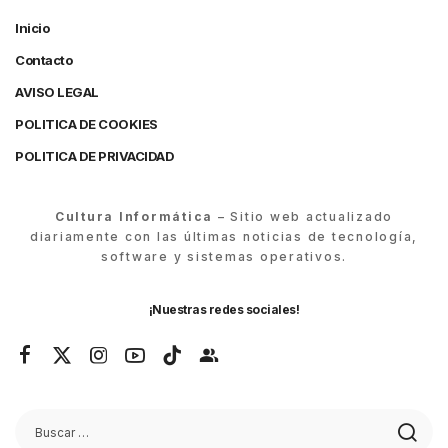
Inicio
Contacto
AVISO LEGAL
POLITICA DE COOKIES
POLITICA DE PRIVACIDAD
Cultura Informática
– Sitio web actualizado
diariamente con las últimas noticias de tecnología,
software y sistemas operativos.
¡Nuestras redes sociales!