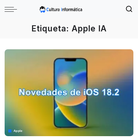
Etiqueta:
Apple IA
Apple