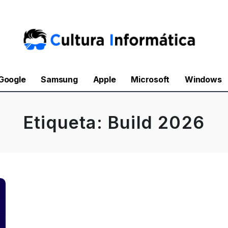
Google
Samsung
Apple
Microsoft
Windows
Etiqueta:
Build 2026