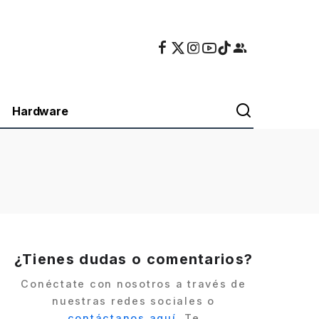
Hardware
¿Tienes dudas o comentarios?
Conéctate con nosotros a través de
nuestras redes sociales o
contáctanos aquí
. Te