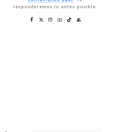
responderemos lo antes posible.