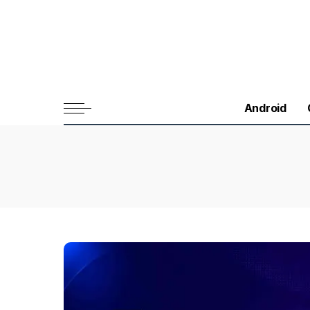
Android