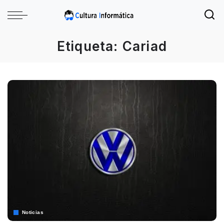
Etiqueta:
Cariad
Noticias