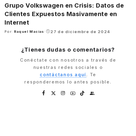
Grupo Volkswagen en Crisis: Datos de
Clientes Expuestos Masivamente en
Internet
27 de diciembre de 2024
Por:
Raquel Macias
Posted
by
¿Tienes dudas o comentarios?
Conéctate con nosotros a través de
nuestras redes sociales o
contáctanos aquí
. Te
responderemos lo antes posible.