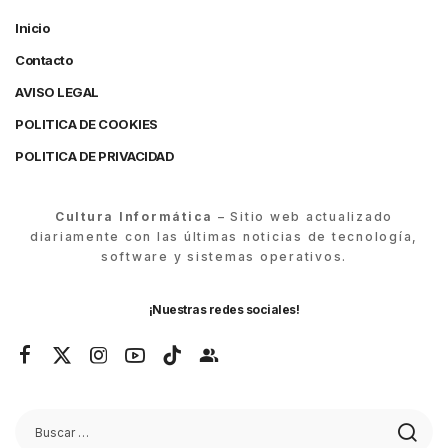
Inicio
Contacto
AVISO LEGAL
POLITICA DE COOKIES
POLITICA DE PRIVACIDAD
Cultura Informática
– Sitio web actualizado
diariamente con las últimas noticias de tecnología,
software y sistemas operativos.
¡Nuestras redes sociales!