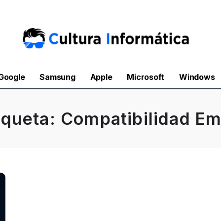
Google
Samsung
Apple
Microsoft
Windows
iqueta:
Compatibilidad Em