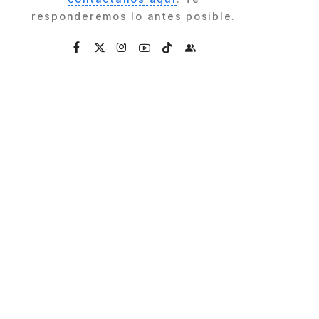
responderemos lo antes posible.