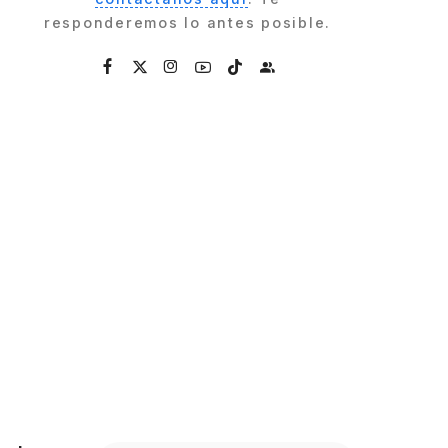
responderemos lo antes posible.