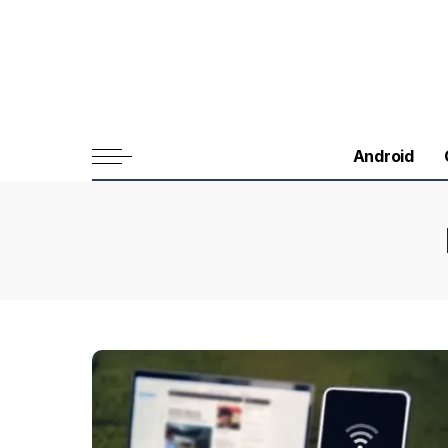
Android