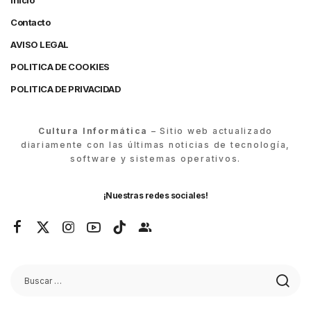
Inicio
Contacto
AVISO LEGAL
POLITICA DE COOKIES
POLITICA DE PRIVACIDAD
Cultura Informática
– Sitio web actualizado
diariamente con las últimas noticias de tecnología,
software y sistemas operativos.
¡Nuestras redes sociales!