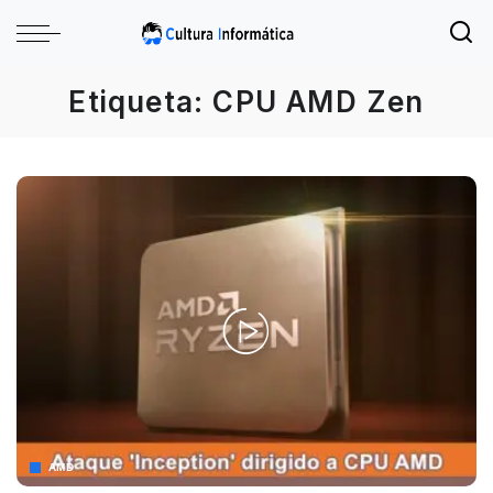
Etiqueta:
CPU AMD Zen
AMD