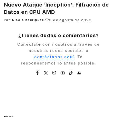
Nuevo Ataque ‘Inception’: Filtración de
Datos en CPU AMD
9 de agosto de 2023
Por:
Nicole Rodríguez
Posted
by
¿Tienes dudas o comentarios?
Conéctate con nosotros a través de
nuestras redes sociales o
contáctanos aquí
. Te
responderemos lo antes posible.