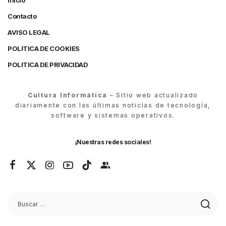
Inicio
Contacto
AVISO LEGAL
POLITICA DE COOKIES
POLITICA DE PRIVACIDAD
Cultura Informática
– Sitio web actualizado
diariamente con las últimas noticias de tecnología,
software y sistemas operativos.
¡Nuestras redes sociales!