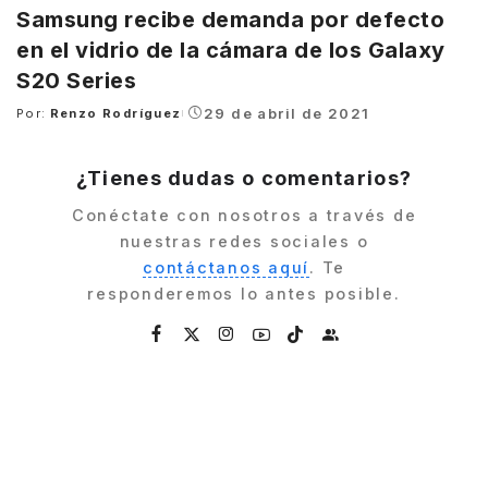
Samsung recibe demanda por defecto
en el vidrio de la cámara de los Galaxy
S20 Series
29 de abril de 2021
Por:
Renzo Rodríguez
Posted
by
¿Tienes dudas o comentarios?
Conéctate con nosotros a través de
nuestras redes sociales o
contáctanos aquí
. Te
responderemos lo antes posible.