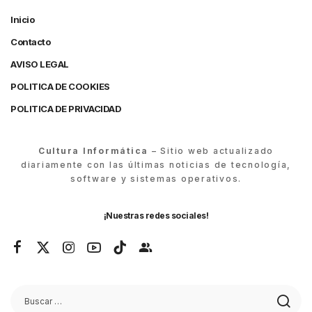
Inicio
Contacto
AVISO LEGAL
POLITICA DE COOKIES
POLITICA DE PRIVACIDAD
Cultura Informática
– Sitio web actualizado
diariamente con las últimas noticias de tecnología,
software y sistemas operativos.
¡Nuestras redes sociales!