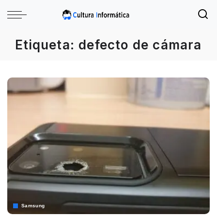
Etiqueta:
defecto de cámara
Samsung