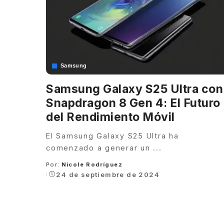
Samsung
Samsung Galaxy S25 Ultra con
Snapdragon 8 Gen 4: El Futuro
del Rendimiento Móvil
El Samsung Galaxy S25 Ultra ha
comenzado a generar un
...
Por:
Nicole Rodríguez
Posted
24 de septiembre de 2024
by