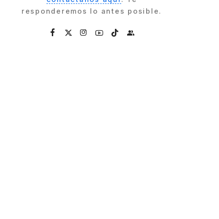
responderemos lo antes posible.