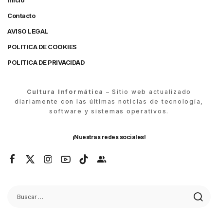
Inicio
Contacto
AVISO LEGAL
POLITICA DE COOKIES
POLITICA DE PRIVACIDAD
Cultura Informática
– Sitio web actualizado
diariamente con las últimas noticias de tecnología,
software y sistemas operativos.
¡Nuestras redes sociales!