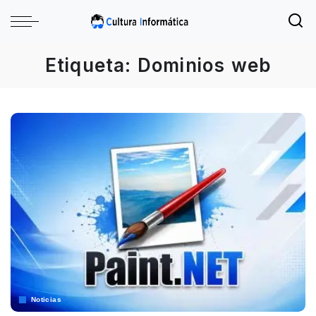
Etiqueta:
Dominios web
Noticias