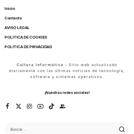
Inicio
Contacto
AVISO LEGAL
POLITICA DE COOKIES
POLITICA DE PRIVACIDAD
Cultura Informática
– Sitio web actualizado
diariamente con las últimas noticias de tecnología,
software y sistemas operativos.
¡Nuestras redes sociales!