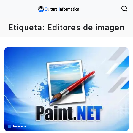
Etiqueta:
Editores de imagen
Noticias