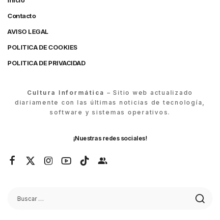
Inicio
Contacto
AVISO LEGAL
POLITICA DE COOKIES
POLITICA DE PRIVACIDAD
Cultura Informática
– Sitio web actualizado
diariamente con las últimas noticias de tecnología,
software y sistemas operativos.
¡Nuestras redes sociales!