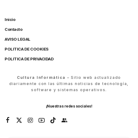
Inicio
Contacto
AVISO LEGAL
POLITICA DE COOKIES
POLITICA DE PRIVACIDAD
Cultura Informática
– Sitio web actualizado
diariamente con las últimas noticias de tecnología,
software y sistemas operativos.
¡Nuestras redes sociales!