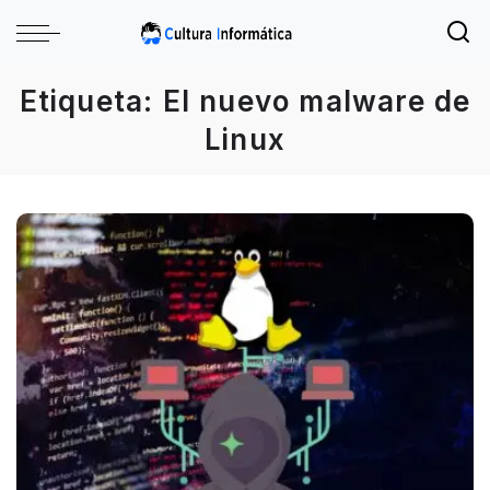
Etiqueta:
El nuevo malware de
Linux