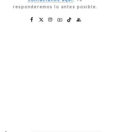
responderemos lo antes posible.