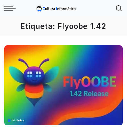
Etiqueta:
Flyoobe 1.42
Noticias