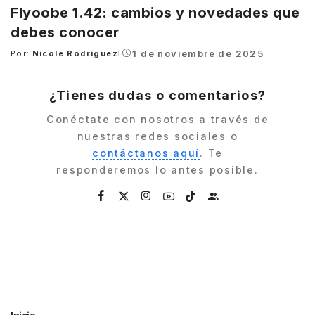
Flyoobe 1.42: cambios y novedades que
debes conocer
1 de noviembre de 2025
Por:
Nicole Rodríguez
Posted
by
¿Tienes dudas o comentarios?
Conéctate con nosotros a través de
nuestras redes sociales o
contáctanos aquí
. Te
responderemos lo antes posible.