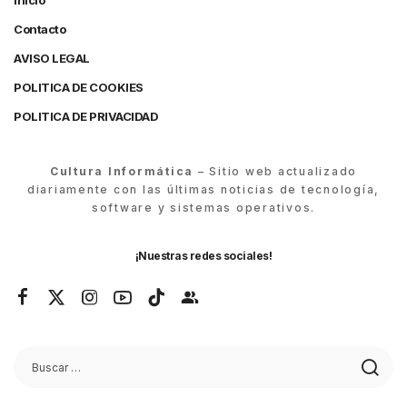
Inicio
Contacto
AVISO LEGAL
POLITICA DE COOKIES
POLITICA DE PRIVACIDAD
Cultura Informática
– Sitio web actualizado
diariamente con las últimas noticias de tecnología,
software y sistemas operativos.
¡Nuestras redes sociales!