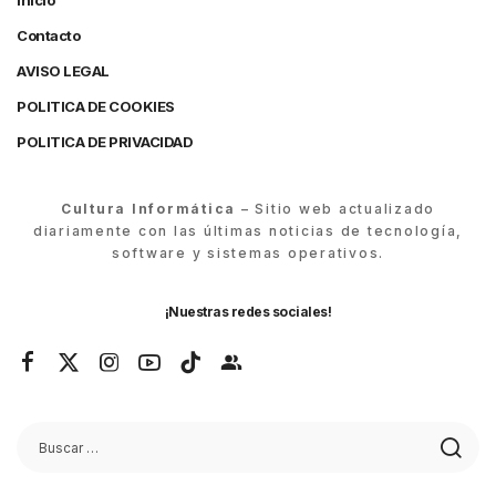
Inicio
Contacto
AVISO LEGAL
POLITICA DE COOKIES
POLITICA DE PRIVACIDAD
Cultura Informática
– Sitio web actualizado
diariamente con las últimas noticias de tecnología,
software y sistemas operativos.
¡Nuestras redes sociales!