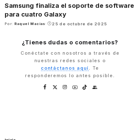
Samsung finaliza el soporte de software
para cuatro Galaxy
25 de octubre de 2025
Por:
Raquel Macias
Posted
by
¿Tienes dudas o comentarios?
Conéctate con nosotros a través de
nuestras redes sociales o
contáctanos aquí
. Te
responderemos lo antes posible.