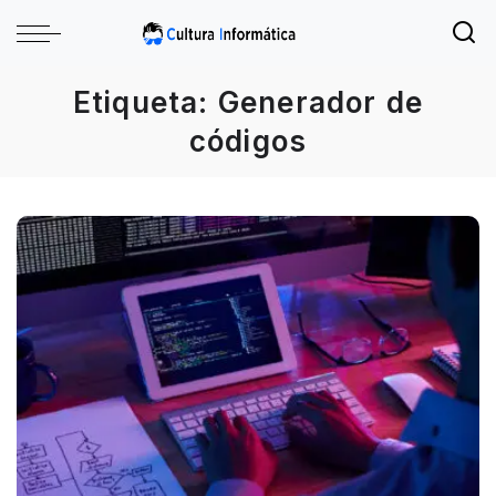
Etiqueta:
Generador de
códigos