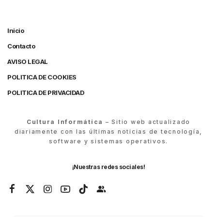
Inicio
Contacto
AVISO LEGAL
POLITICA DE COOKIES
POLITICA DE PRIVACIDAD
Cultura Informática
– Sitio web actualizado
diariamente con las últimas noticias de tecnología,
software y sistemas operativos.
¡Nuestras redes sociales!