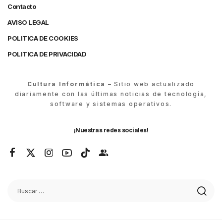
Contacto
AVISO LEGAL
POLITICA DE COOKIES
POLITICA DE PRIVACIDAD
Cultura Informática
– Sitio web actualizado
diariamente con las últimas noticias de tecnología,
software y sistemas operativos.
¡Nuestras redes sociales!