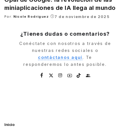
miniaplicaciones de IA llega al mundo
7 de noviembre de 2025
Por:
Nicole Rodríguez
Posted
by
¿Tienes dudas o comentarios?
Conéctate con nosotros a través de
nuestras redes sociales o
contáctanos aquí
. Te
responderemos lo antes posible.
Inicio