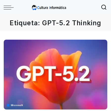
Etiqueta:
GPT-5.2 Thinking
Microsoft