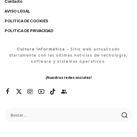
Contacto
AVISO LEGAL
POLITICA DE COOKIES
POLITICA DE PRIVACIDAD
Cultura Informática
– Sitio web actualizado
diariamente con las últimas noticias de tecnología,
software y sistemas operativos.
¡Nuestras redes sociales!