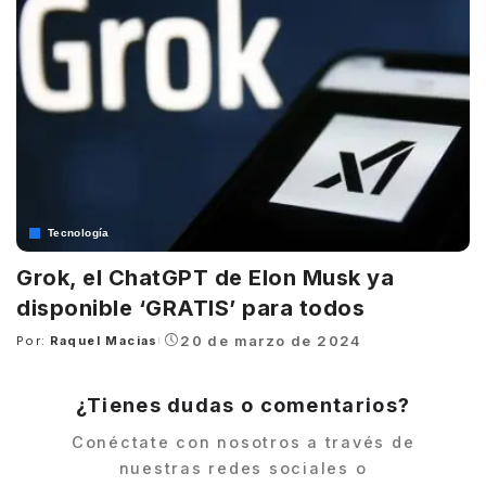
Tecnología
Grok, el ChatGPT de Elon Musk ya
disponible ‘GRATIS’ para todos
20 de marzo de 2024
Por:
Raquel Macias
Posted
by
¿Tienes dudas o comentarios?
Conéctate con nosotros a través de
nuestras redes sociales o