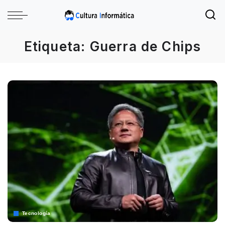
Etiqueta:
Guerra de Chips
Tecnología