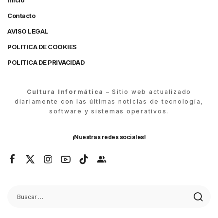
Inicio
Contacto
AVISO LEGAL
POLITICA DE COOKIES
POLITICA DE PRIVACIDAD
Cultura Informática
– Sitio web actualizado
diariamente con las últimas noticias de tecnología,
software y sistemas operativos.
¡Nuestras redes sociales!