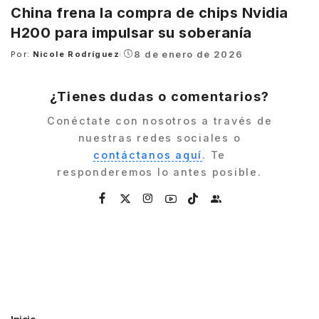
China frena la compra de chips Nvidia
H200 para impulsar su soberanía
8 de enero de 2026
Por:
Nicole Rodríguez
Posted
by
¿Tienes dudas o comentarios?
Conéctate con nosotros a través de
nuestras redes sociales o
contáctanos aquí
. Te
responderemos lo antes posible.