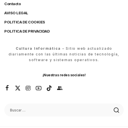
Contacto
AVISO LEGAL
POLITICA DE COOKIES
POLITICA DE PRIVACIDAD
Cultura Informática
– Sitio web actualizado
diariamente con las últimas noticias de tecnología,
software y sistemas operativos.
¡Nuestras redes sociales!