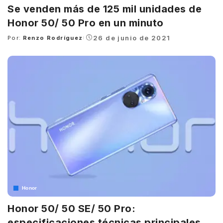
Se venden más de 125 mil unidades de
Honor 50/ 50 Pro en un minuto
26 de junio de 2021
Por:
Renzo Rodríguez
Posted
by
Honor
Honor 50/ 50 SE/ 50 Pro:
especificaciones técnicas principales