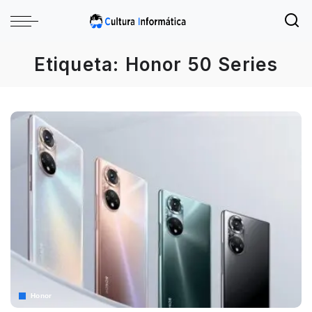
Etiqueta:
Honor 50 Series
Honor