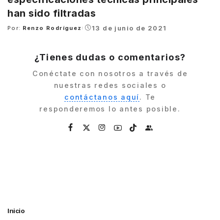
han sido filtradas
13 de junio de 2021
Por:
Renzo Rodríguez
Posted
by
¿Tienes dudas o comentarios?
Conéctate con nosotros a través de
nuestras redes sociales o
contáctanos aquí
. Te
responderemos lo antes posible.
Inicio