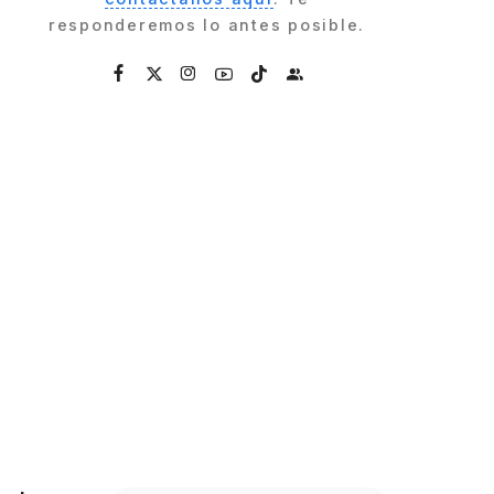
responderemos lo antes posible.