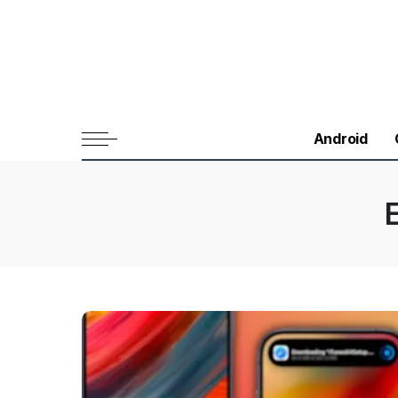
Android