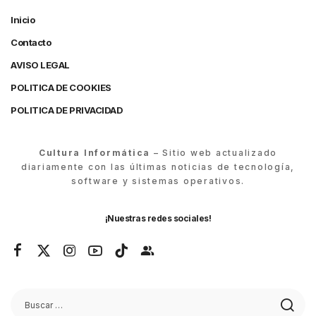
Inicio
Contacto
AVISO LEGAL
POLITICA DE COOKIES
POLITICA DE PRIVACIDAD
Cultura Informática
– Sitio web actualizado
diariamente con las últimas noticias de tecnología,
software y sistemas operativos.
¡Nuestras redes sociales!