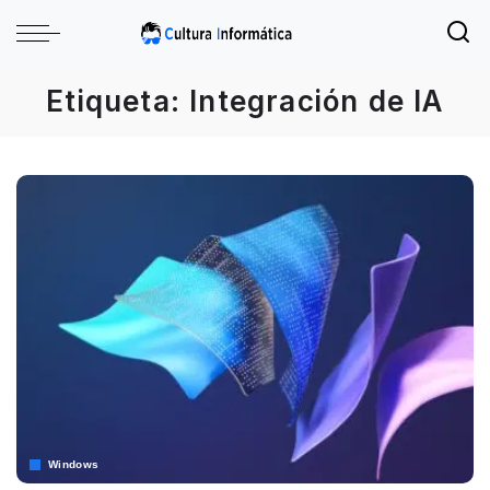
Etiqueta:
Integración de IA
Windows