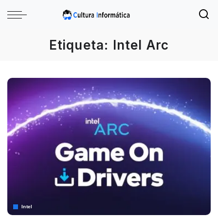
Etiqueta:
Intel Arc
Intel