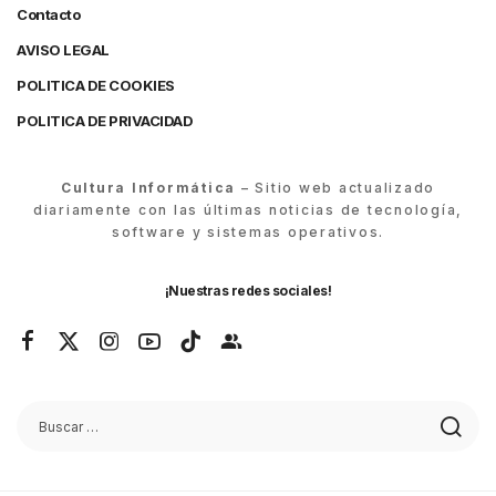
Contacto
AVISO LEGAL
POLITICA DE COOKIES
POLITICA DE PRIVACIDAD
Cultura Informática
– Sitio web actualizado
diariamente con las últimas noticias de tecnología,
software y sistemas operativos.
¡Nuestras redes sociales!