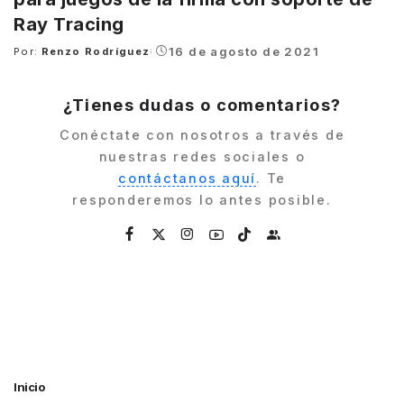
Ray Tracing
16 de agosto de 2021
Por:
Renzo Rodríguez
Posted
by
¿Tienes dudas o comentarios?
Conéctate con nosotros a través de
nuestras redes sociales o
contáctanos aquí
. Te
responderemos lo antes posible.
Inicio