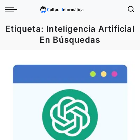
Etiqueta:
Inteligencia Artificial
En Búsquedas