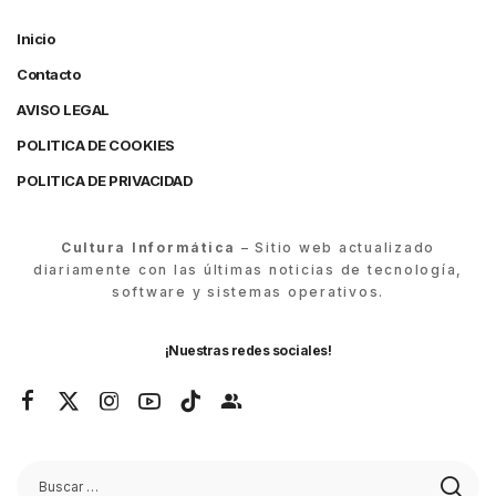
Inicio
Contacto
AVISO LEGAL
POLITICA DE COOKIES
POLITICA DE PRIVACIDAD
Cultura Informática
– Sitio web actualizado
diariamente con las últimas noticias de tecnología,
software y sistemas operativos.
¡Nuestras redes sociales!