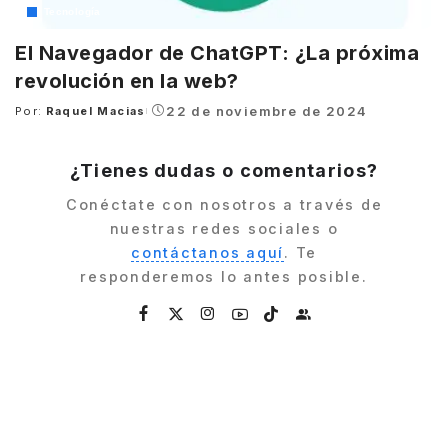
Tecnología
El Navegador de ChatGPT: ¿La próxima
revolución en la web?
22 de noviembre de 2024
Por:
Raquel Macias
Posted
by
¿Tienes dudas o comentarios?
Conéctate con nosotros a través de
nuestras redes sociales o
contáctanos aquí
. Te
responderemos lo antes posible.