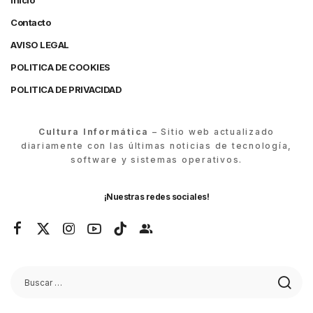
Inicio
Contacto
AVISO LEGAL
POLITICA DE COOKIES
POLITICA DE PRIVACIDAD
Cultura Informática
– Sitio web actualizado
diariamente con las últimas noticias de tecnología,
software y sistemas operativos.
¡Nuestras redes sociales!