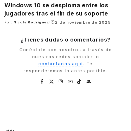
Windows 10 se desploma entre los
jugadores tras el fin de su soporte
2 de noviembre de 2025
Por:
Nicole Rodríguez
Posted
by
¿Tienes dudas o comentarios?
Conéctate con nosotros a través de
nuestras redes sociales o
contáctanos aquí
. Te
responderemos lo antes posible.