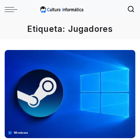
Etiqueta:
Jugadores
Windows