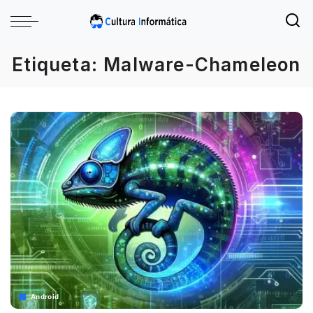
Etiqueta:
Malware-Chameleon
Android