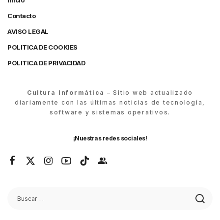
Inicio
Contacto
AVISO LEGAL
POLITICA DE COOKIES
POLITICA DE PRIVACIDAD
Cultura Informática
– Sitio web actualizado
diariamente con las últimas noticias de tecnología,
software y sistemas operativos.
¡Nuestras redes sociales!