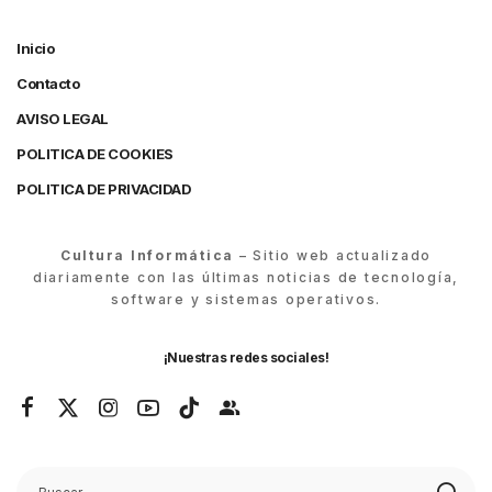
Inicio
Contacto
AVISO LEGAL
POLITICA DE COOKIES
POLITICA DE PRIVACIDAD
Cultura Informática
– Sitio web actualizado
diariamente con las últimas noticias de tecnología,
software y sistemas operativos.
¡Nuestras redes sociales!