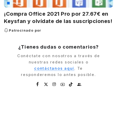
Ofertas
¡Compra Office 2021 Pro por 27.67€ en
Keysfan y olvídate de las suscripciones!
Patrocinado por
¿Tienes dudas o comentarios?
Conéctate con nosotros a través de
nuestras redes sociales o
contáctanos aquí
. Te
responderemos lo antes posible.