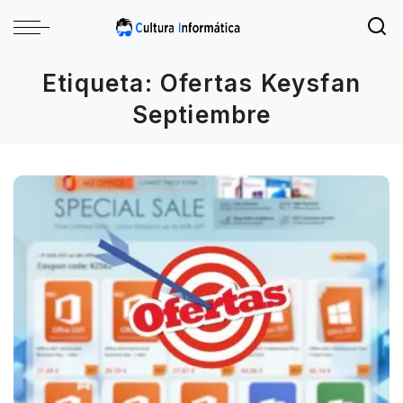
Etiqueta:
Ofertas Keysfan
Septiembre