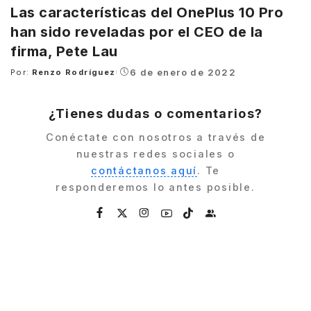
Las características del OnePlus 10 Pro
han sido reveladas por el CEO de la
firma, Pete Lau
6 de enero de 2022
Por:
Renzo Rodríguez
Posted
by
¿Tienes dudas o comentarios?
Conéctate con nosotros a través de
nuestras redes sociales o
contáctanos aquí
. Te
responderemos lo antes posible.