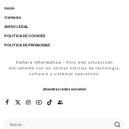
Inicio
Contacto
AVISO LEGAL
POLITICA DE COOKIES
POLITICA DE PRIVACIDAD
Cultura Informática
– Sitio web actualizado
diariamente con las últimas noticias de tecnología,
software y sistemas operativos.
¡Nuestras redes sociales!