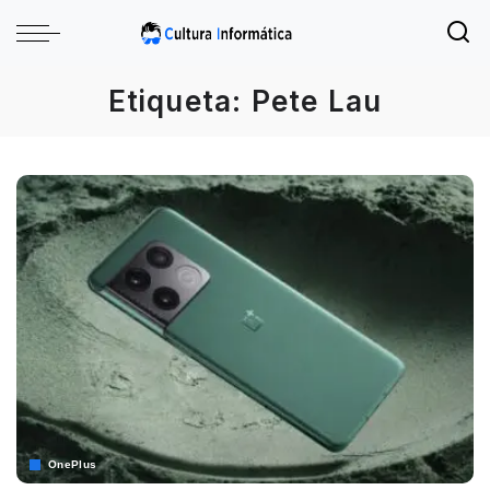
Etiqueta:
Pete Lau
OnePlus