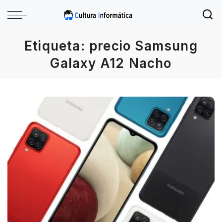
Etiqueta:
precio Samsung
Galaxy A12 Nacho