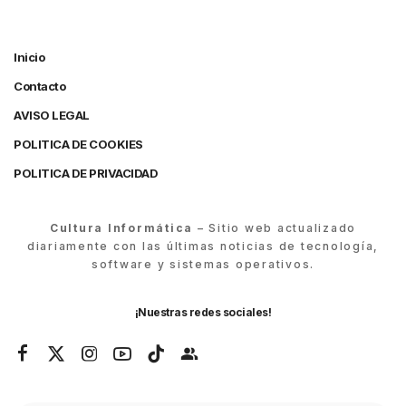
Inicio
Contacto
AVISO LEGAL
POLITICA DE COOKIES
POLITICA DE PRIVACIDAD
Cultura Informática
– Sitio web actualizado
diariamente con las últimas noticias de tecnología,
software y sistemas operativos.
¡Nuestras redes sociales!