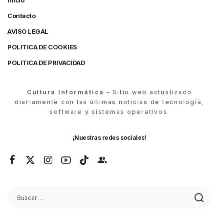
Inicio
Contacto
AVISO LEGAL
POLITICA DE COOKIES
POLITICA DE PRIVACIDAD
Cultura Informática
– Sitio web actualizado
diariamente con las últimas noticias de tecnología,
software y sistemas operativos.
¡Nuestras redes sociales!