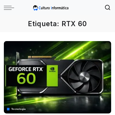
Etiqueta:
RTX 60
Tecnología