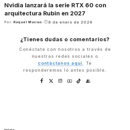
Nvidia lanzará la serie RTX 60 con
arquitectura Rubin en 2027
8 de enero de 2026
Por:
Raquel Macias
Posted
by
¿Tienes dudas o comentarios?
Conéctate con nosotros a través de
nuestras redes sociales o
contáctanos aquí
. Te
responderemos lo antes posible.