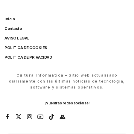
Inicio
Contacto
AVISO LEGAL
POLITICA DE COOKIES
POLITICA DE PRIVACIDAD
Cultura Informática
– Sitio web actualizado
diariamente con las últimas noticias de tecnología,
software y sistemas operativos.
¡Nuestras redes sociales!