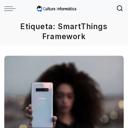
Etiqueta:
SmartThings
Framework