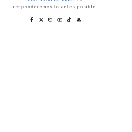
responderemos lo antes posible.