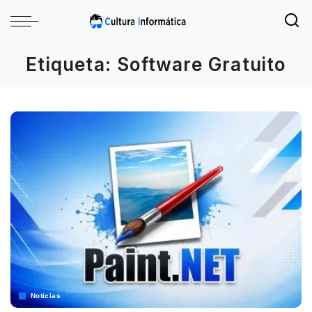
Etiqueta:
Software Gratuito
Noticias