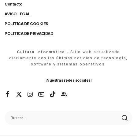
Contacto
AVISO LEGAL
POLITICA DE COOKIES
POLITICA DE PRIVACIDAD
Cultura Informática
– Sitio web actualizado
diariamente con las últimas noticias de tecnología,
software y sistemas operativos.
¡Nuestras redes sociales!