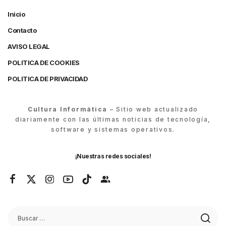
Inicio
Contacto
AVISO LEGAL
POLITICA DE COOKIES
POLITICA DE PRIVACIDAD
Cultura Informática
– Sitio web actualizado
diariamente con las últimas noticias de tecnología,
software y sistemas operativos.
¡Nuestras redes sociales!