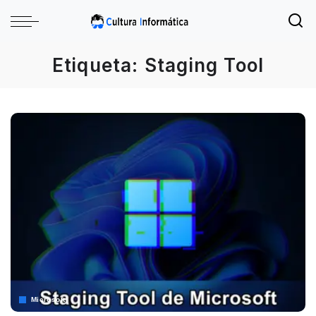
Etiqueta:
Staging Tool
Microsoft