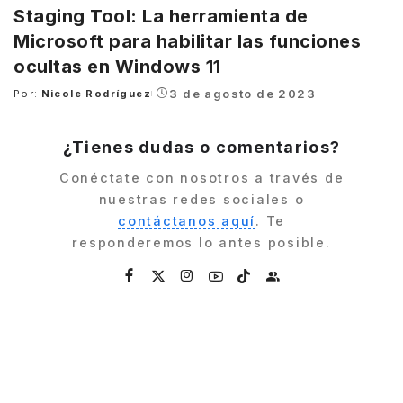
Staging Tool: La herramienta de
Microsoft para habilitar las funciones
ocultas en Windows 11
3 de agosto de 2023
Por:
Nicole Rodríguez
Posted
by
¿Tienes dudas o comentarios?
Conéctate con nosotros a través de
nuestras redes sociales o
contáctanos aquí
. Te
responderemos lo antes posible.