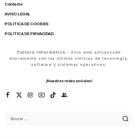
Contacto
AVISO LEGAL
POLITICA DE COOKIES
POLITICA DE PRIVACIDAD
Cultura Informática
– Sitio web actualizado
diariamente con las últimas noticias de tecnología,
software y sistemas operativos.
¡Nuestras redes sociales!