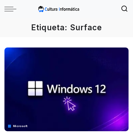
Etiqueta:
Surface
Microsoft