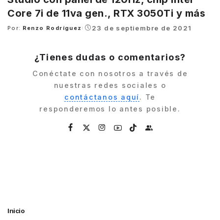
Core 7i de 11va gen., RTX 3050Ti y más
23 de septiembre de 2021
Por:
Renzo Rodríguez
Posted
by
¿Tienes dudas o comentarios?
Conéctate con nosotros a través de
nuestras redes sociales o
contáctanos aquí
. Te
responderemos lo antes posible.
Inicio