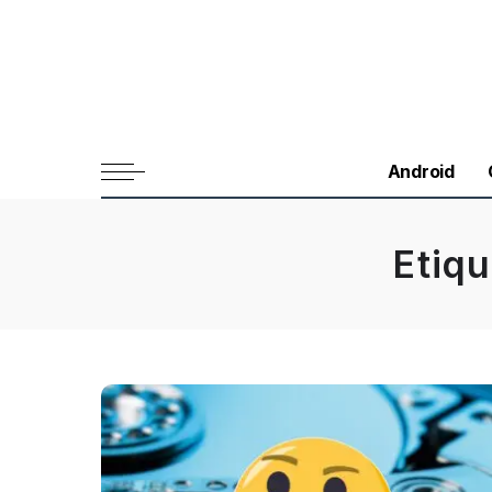
Android
Etiq