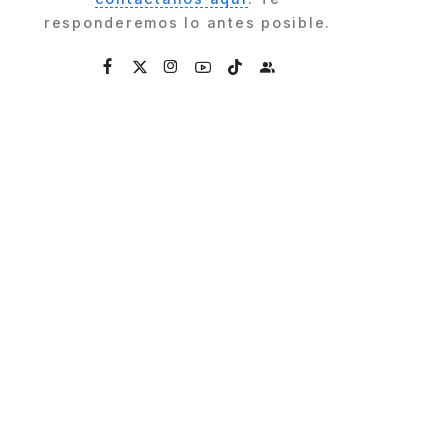
responderemos lo antes posible.