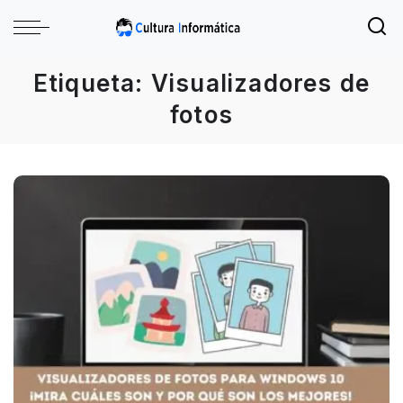
Etiqueta:
Visualizadores de
fotos