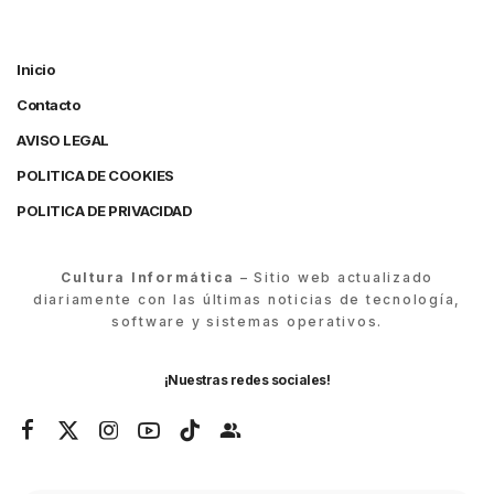
Inicio
Contacto
AVISO LEGAL
POLITICA DE COOKIES
POLITICA DE PRIVACIDAD
Cultura Informática
– Sitio web actualizado
diariamente con las últimas noticias de tecnología,
software y sistemas operativos.
¡Nuestras redes sociales!