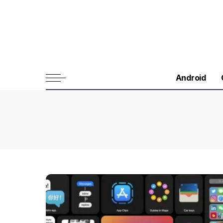
Android