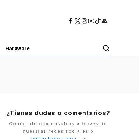
Hardware
¿Tienes dudas o comentarios?
Conéctate con nosotros a través de
nuestras redes sociales o
contáctanos aquí
. Te