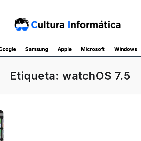
Google
Samsung
Apple
Microsoft
Windows
Etiqueta:
watchOS 7.5