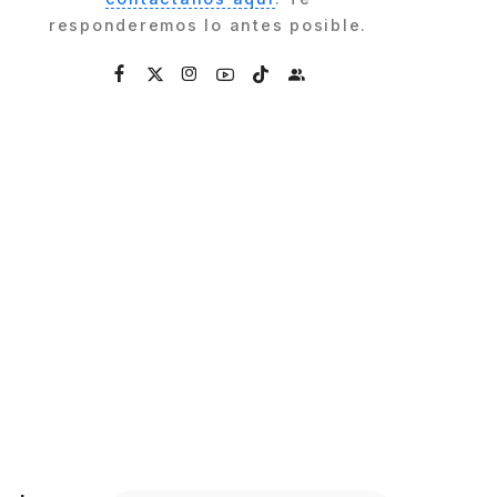
responderemos lo antes posible.